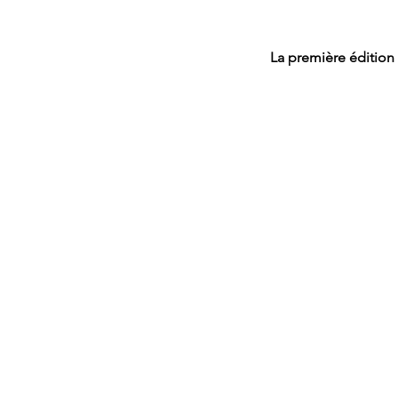
La première édition