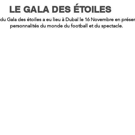
LE GALA DES ÉTOILES
 du Gala des étoiles a eu lieu à Dubaï le 16 Novembre en pré
personnalités du monde du football et du spectacle.