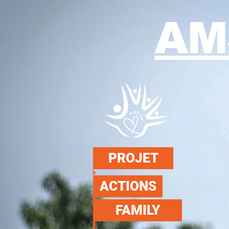
AM
PROJET
ACTIONS
FAMILY