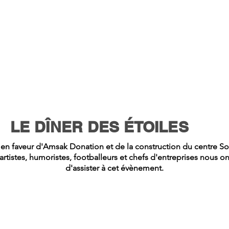
LE DÎNER DES ÉTOILES
 en faveur d'Amsak Donation et de la construction du centre 
tistes, humoristes, footballeurs et chefs d'entreprises nous ont
d'assister à cet évènement.