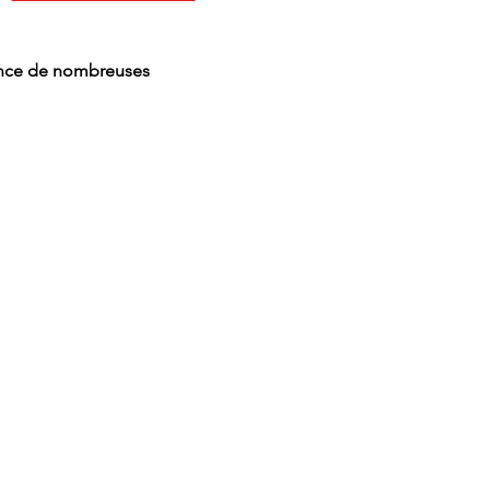
sence de nombreuses