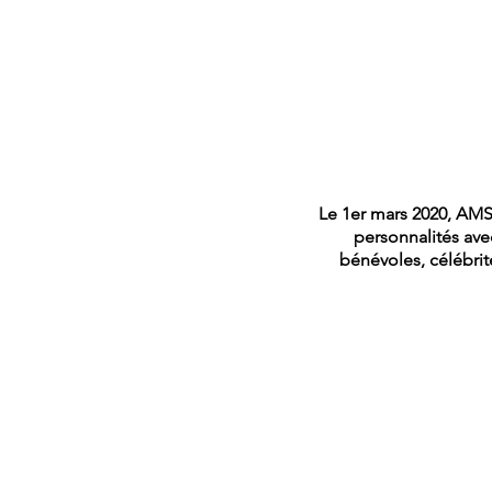
Le 1er mars 2020, AM
personnalités ave
bénévoles, célébrit