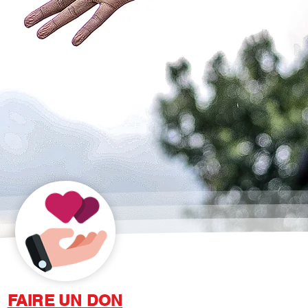
FAIRE UN DON