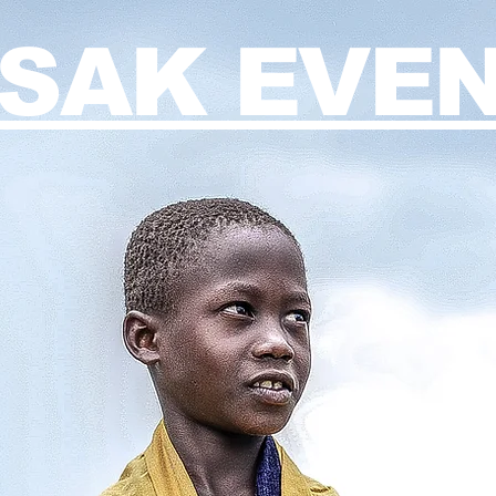
SAK EVE