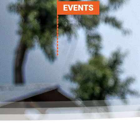
EVENTS