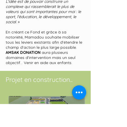
L'idée est de pouvoir construire un
complexe qui rassemblerait le plus de
valeurs qui sont importantes pour moi : le
sport, l'éducation, le développement, le
social.
»
En créant ce Fond et grâce à sa
notoriété, Mamadou souhaite mobiliser
tous les leviers existants afin d'étendre le
champ d'action le plus large possible.
AMSAK DONATION
aura plusieurs
domaines d'intervention mais un seul
objectif... Venir en aide aux enfants.
Projet en construction...
LE CENTRE
SOULEYMANE SAKHO